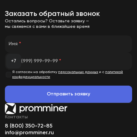
Заказать обратный звонок
Остались вопросы? Оставьте заявку —
мы свяжемся с вами в ближайшее время
Имя
*
+7
(999) 999-99-99
*
Я согласен на обработку
персональных данных
и с
политикой
конфиденциальности
Отправить заявку
Контакты
8 (800) 350-72-85
info@promminer.ru