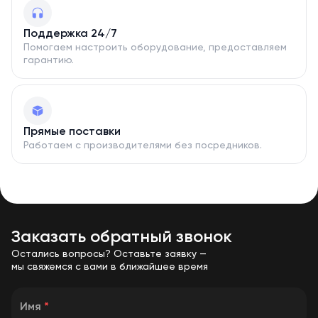
Поддержка 24/7
Помогаем настроить оборудование, предоставляем
гарантию.
Прямые поставки
Работаем с производителями без посредников.
Заказать обратный звонок
Остались вопросы? Оставьте заявку —
мы свяжемся с вами в ближайшее время
Имя
*