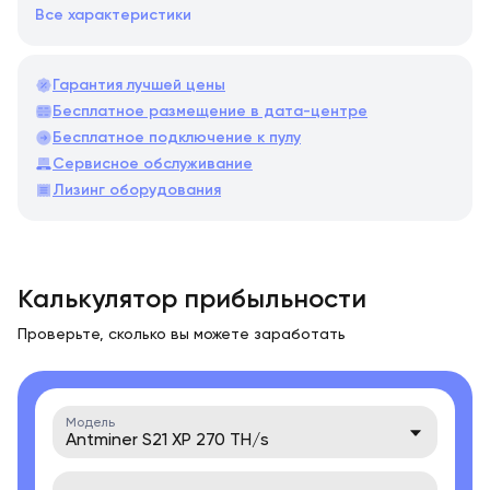
Все характеристики
Гарантия лучшей цены
Бесплатное размещение в дата-центре
Бесплатное подключение к пулу
Сервисное обслуживание
Лизинг оборудования
Калькулятор прибыльности
Проверьте, сколько вы можете заработать
Модель
Antminer S21 XP 270 TH/s