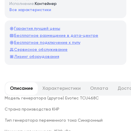
Исполнение:
Контейнер
Все характеристики
Гарантия лучшей цены
Бесплатное размещение в дата-центре
Бесплатное подключение к пулу
Сервисное обслуживание
Лизинг оборудования
Описание
Характеристики
Оплата
Дост
Модель генератора (другое) Evotec TCU468C
Страна производства КНР
Тип генератора переменного тока Синхронный