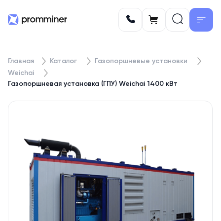
Главная
Каталог
Газопоршневые установки
Weichai
Газопоршневая установка (ГПУ) Weichai 1400 кВт