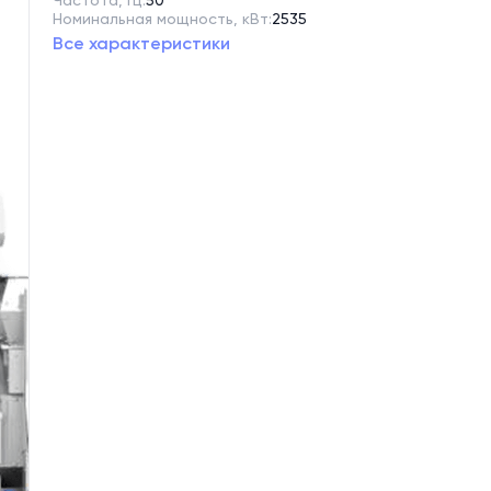
Частота, Гц:
50
Номинальная мощность, кВт:
2535
Все характеристики