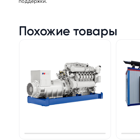
поддержки.
Похожие товары