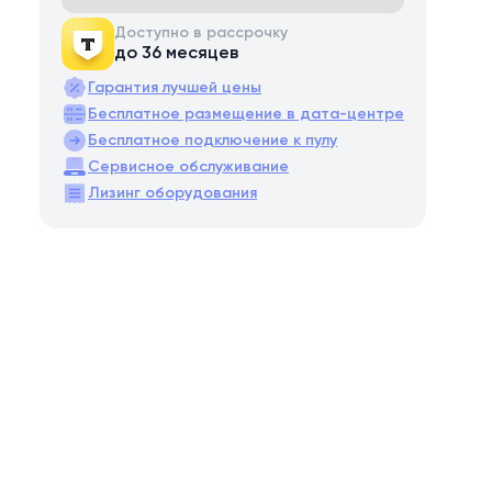
Доступно в рассрочку
до 36 месяцев
Гарантия лучшей цены
Бесплатное размещение в дата-центре
Бесплатное подключение к пулу
Сервисное обслуживание
Лизинг оборудования