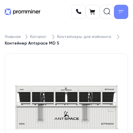
Главная
Каталог
Контейнеры для майнинга
Контейнер Antspace MD 5