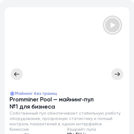
Майнинг без границ
Promminer Pool — майнинг‑пул
№1 для бизнеса
Собственный пул обеспечивает стабильную работу
оборудования, прозрачную статистику и полный
контроль показателей в одном интерфейсе
Комиссия
Хэшрейт пула