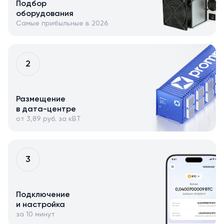
Подбор
оборудования
Самые прибыльные в 2026
2
Размещение
в дата-центре
от 3,89 руб. за кВТ
3
Подключение
и настройка
за 10 минут