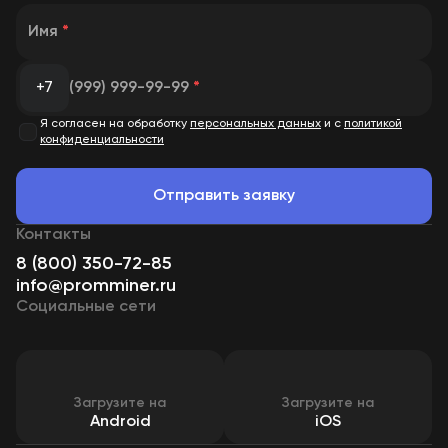
Имя
*
+7
(999) 999-99-99
*
Я согласен на обработку
персональных данных
и с
политикой
конфиденциальности
Отправить заявку
Контакты
8 (800) 350-72-85
info@promminer.ru
Социальные сети
Загрузите на
Загрузите на
Android
iOS