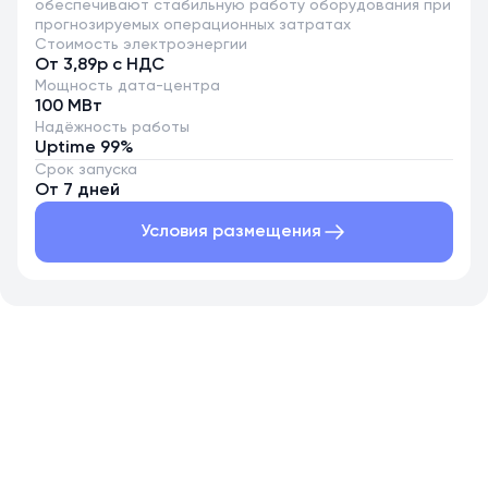
обеспечивают стабильную работу оборудования при
прогнозируемых операционных затратах
Стоимость электроэнергии
От 3,89р с НДС
Мощность дата-центра
100 МВт
Надёжность работы
Uptime 99%
Срок запуска
От 7 дней
Условия размещения