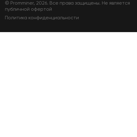
© Promminer, 2026. Все права защищены. Не является
публичной офертой
Политика конфиденциальности