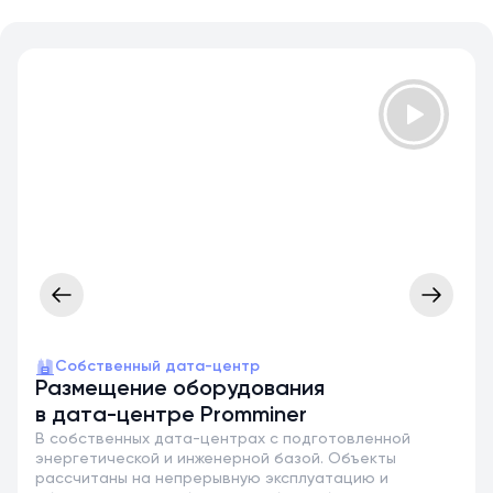
Собственный дата-центр
Размещение оборудования
в дата-центре Promminer
В собственных дата-центрах с подготовленной
энергетической и инженерной базой. Объекты
рассчитаны на непрерывную эксплуатацию и