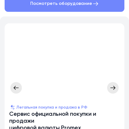
Посмотреть оборудование
Легальная покупка и продажа в РФ
Сервис официальной покупки и
продажи
цифровой валюты Promex