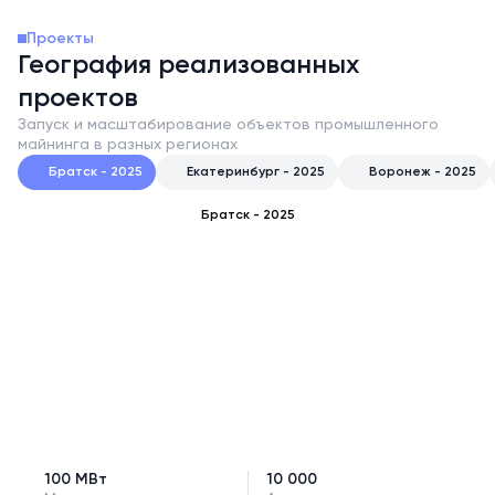
Проекты
География реализованных
проектов
Запуск и масштабирование объектов промышленного
майнинга в разных регионах
Братск - 2025
Екатеринбург - 2025
Воронеж - 2025
Братск - 2025
100 МВт
10 000