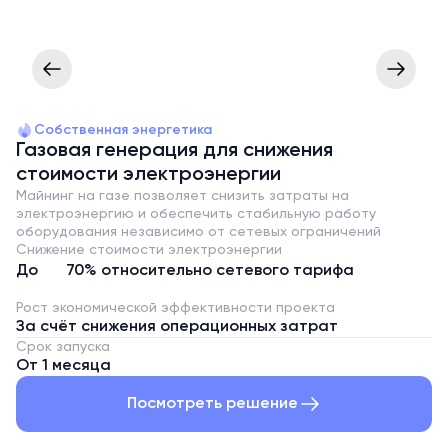
Собственная энергетика
Газовая генерация для снижения
стоимости электроэнергии
Майнинг на газе позволяет снизить затраты на
электроэнергию и обеспечить стабильную работу
оборудования независимо от сетевых ограничений
Снижение стоимости электроэнергии
До
70%
относительно сетевого тарифа
Рост экономической эффективности проекта
За счёт снижения операционных затрат
Срок запуска
От 1 месяца
Посмотреть решение