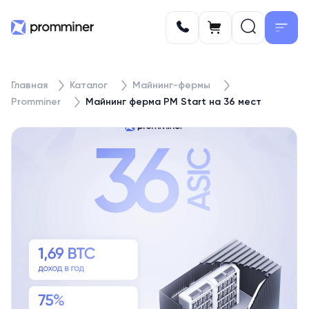
Главная
Каталог
Майнинг-фермы
Promminer
Майнинг ферма PM Start на 36 мест