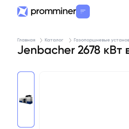
Главная
Каталог
Газопоршневые устано
Jenbacher 2678 кВт 