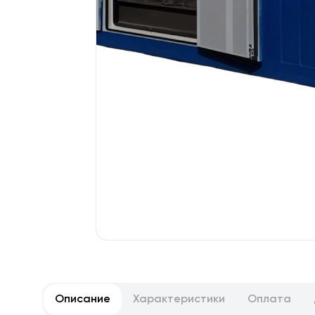
Описание
Характеристики
Оплата