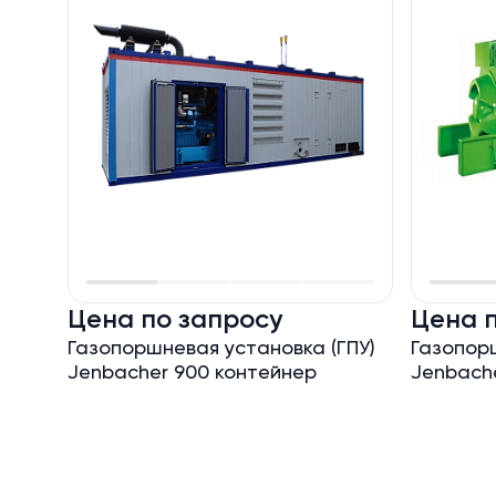
Цена по запросу
Цена 
Газопоршневая установка (ГПУ)
Газопорш
Jenbacher 900 контейнер
Jenbach