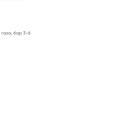
 газа, бар 3-6