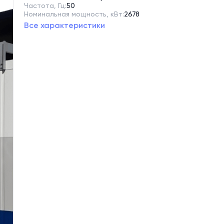
Частота, Гц:
50
Номинальная мощность, кВт:
2678
Все характеристики