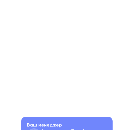
Ваш менеджер