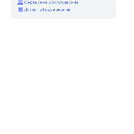
Сервисное обслуживание
Лизинг оборудования