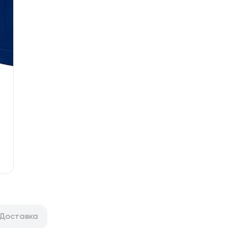
Доставка