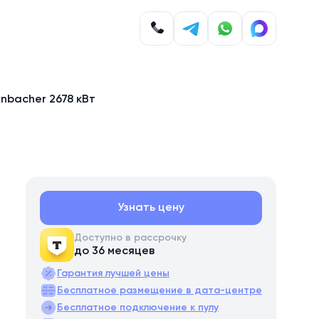
nbacher 2678 кВт
Узнать цену
Доступно в рассрочку
до 36 месяцев
Гарантия лучшей цены
Бесплатное размещение в дата-центре
Бесплатное подключение к пулу