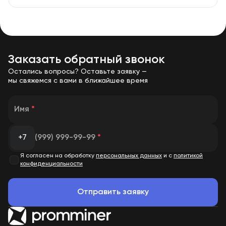
Заказать обратный звонок
Остались вопросы? Оставьте заявку —
мы свяжемся с вами в ближайшее время
Имя
*
+7
(999) 999-99-99
*
Я согласен на обработку
персональных данных
и с
политикой
конфиденциальности
Отправить заявку