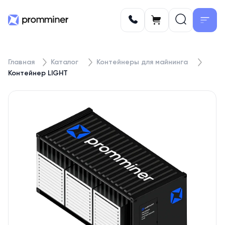
Главная
Каталог
Контейнеры для майнинга
Контейнер LIGHT