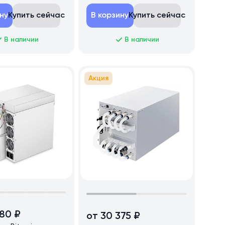
ну
Купить сейчас
В корзину
Купить сейчас
В наличии
В наличии
Акция
780 ₽
от 30 375 ₽