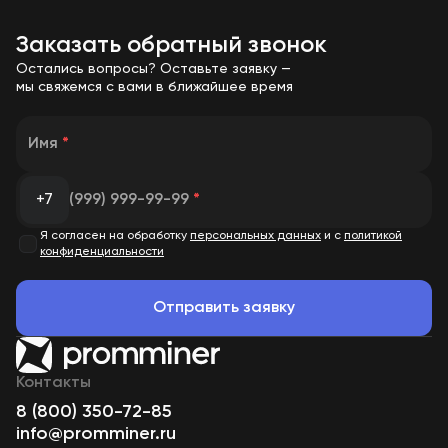
Заказать обратный звонок
Остались вопросы? Оставьте заявку —
мы свяжемся с вами в ближайшее время
Имя
*
+7
(999) 999-99-99
*
Я согласен на обработку
персональных данных
и с
политикой
конфиденциальности
Отправить заявку
Контакты
8 (800) 350-72-85
info@promminer.ru