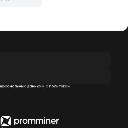
ерсональных данных
и с
политикой