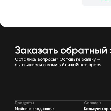
Заказать обратный 
Остались вопросы? Оставьте заявку —
мы свяжемся с вами в ближайшее время
Продукты
Сервисы
Майнинг «под ключ»
Калькулятор 