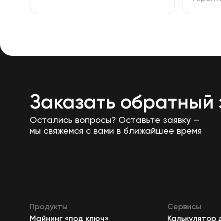
Заказать обратный 
Остались вопросы? Оставьте заявку —
мы свяжемся с вами в ближайшее время
Продукты
Сервисы
Майнинг «под ключ»
Калькулятор 