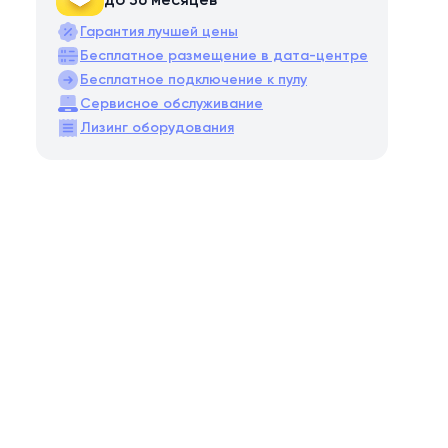
до 36 месяцев
Гарантия лучшей цены
Бесплатное размещение в дата-центре
Бесплатное подключение к пулу
Сервисное обслуживание
Лизинг оборудования