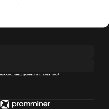
ерсональных данных
и с
политикой