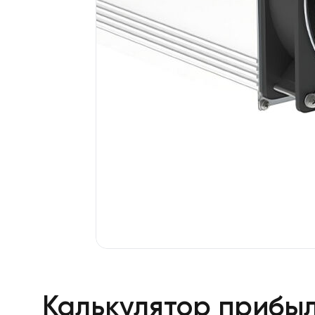
Калькулятор прибы