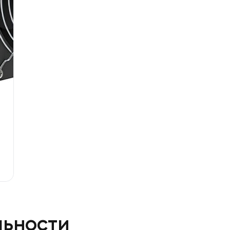
льности