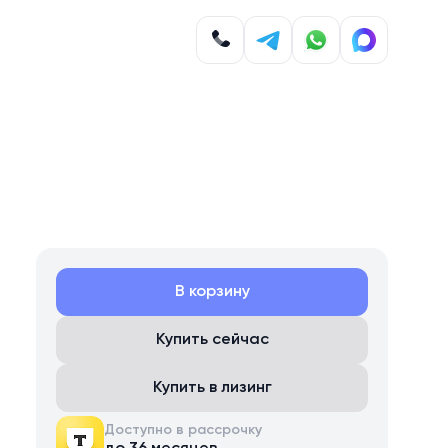
В корзину
Купить сейчас
Купить в лизинг
Доступно в рассрочку