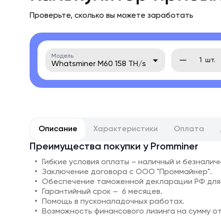
Проверьте, сколько вы можете заработать
Модель
шт.
Whatsminer M60 158 TH/s
Описание
Характеристики
Оплата
Преимущества покупки у Promminer
Гибкие условия оплаты – наличный и безналич
Заключение договора с ООО "Проммайнер".
Обеспечение таможенной декларации РФ для
Гарантийный срок – 6 месяцев.
Помощь в пусконаладочных работах.
Возможность финансового лизинга на сумму от 1