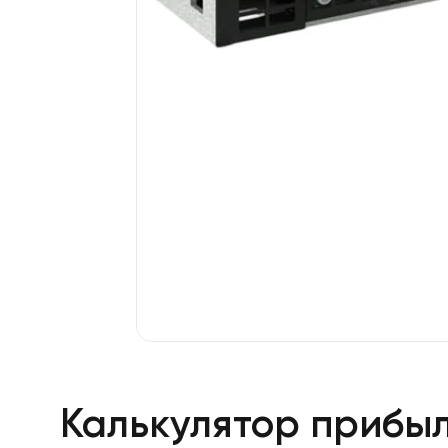
Калькулятор прибы