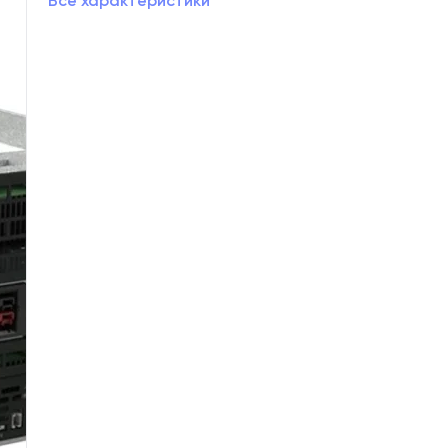
Все характеристики