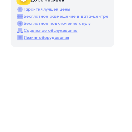
до 36 месяцев
Гарантия лучшей цены
Бесплатное размещение в дата-центре
Бесплатное подключение к пулу
Сервисное обслуживание
Лизинг оборудования