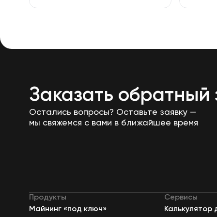
Заказать обратный 
Остались вопросы? Оставьте заявку —
мы свяжемся с вами в ближайшее время
Продукты
Сервисы
Майнинг «под ключ»
Калькулятор 