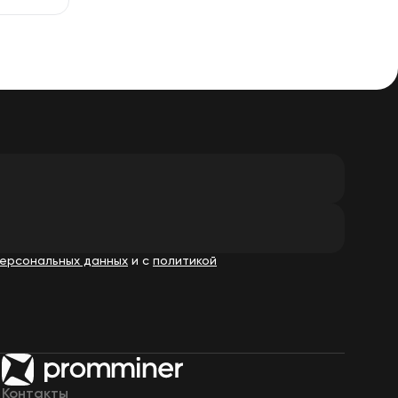
ерсональных данных
и с
политикой
Контакты