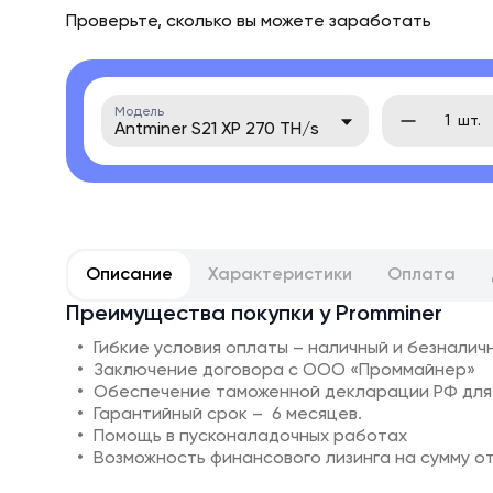
Проверьте, сколько вы можете заработать
Модель
шт.
Antminer S21 XP 270 TH/s
Описание
Характеристики
Оплата
Преимущества покупки у Promminer
Гибкие условия оплаты – наличный и безналич
Заключение договора с ООО «Проммайнер»
Обеспечение таможенной декларации РФ для
Гарантийный срок – 6 месяцев.
Помощь в пусконаладочных работах
Возможность финансового лизинга на сумму от 