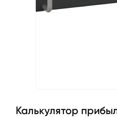
Калькулятор прибы