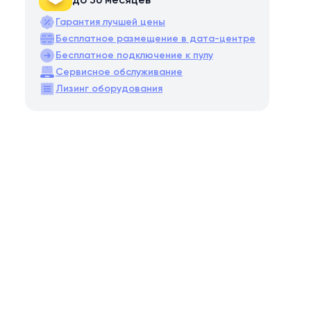
до 36 месяцев
Гарантия лучшей цены
Бесплатное размещение в дата-центре
Бесплатное подключение к пулу
Сервисное обслуживание
Лизинг оборудования