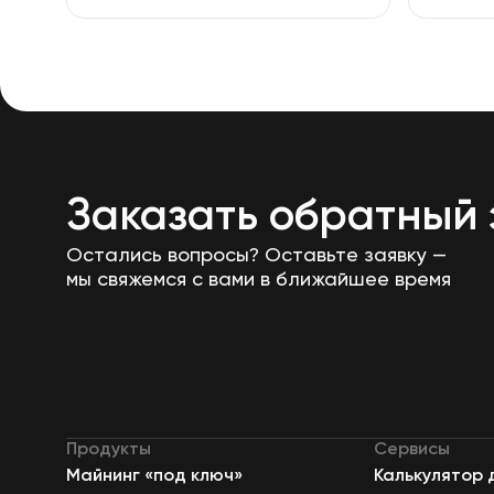
Заказать обратный 
Остались вопросы? Оставьте заявку —
мы свяжемся с вами в ближайшее время
Продукты
Сервисы
Майнинг «под ключ»
Калькулятор 