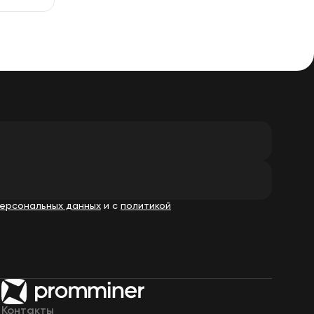
ерсональных данных
и с
политикой
Контакты