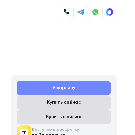
В корзину
Купить сейчас
Купить в лизинг
Доступно в рассрочку