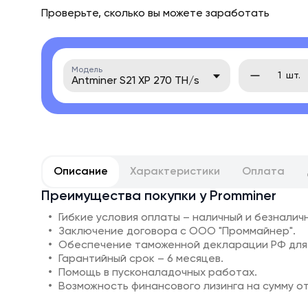
Проверьте, сколько вы можете заработать
Модель
шт.
Antminer S21 XP 270 TH/s
Описание
Характеристики
Оплата
Преимущества покупки у Promminer
Гибкие условия оплаты – наличный и безналич
Заключение договора с ООО "Проммайнер".
Обеспечение таможенной декларации РФ для
Гарантийный срок – 6 месяцев.
Помощь в пусконаладочных работах.
Возможность финансового лизинга на сумму от 1