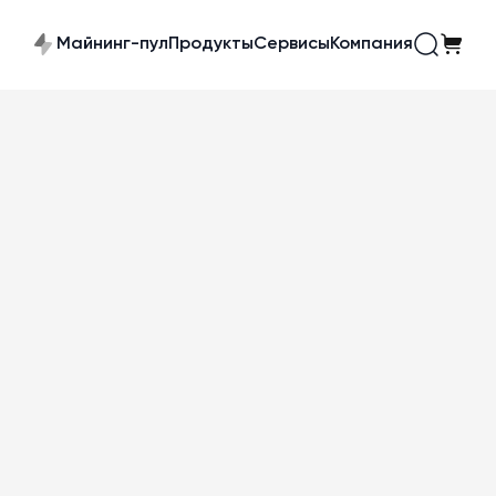
Майнинг-пул
Продукты
Сервисы
Компания