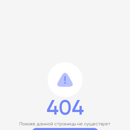
404
Похоже данной страницы не существует