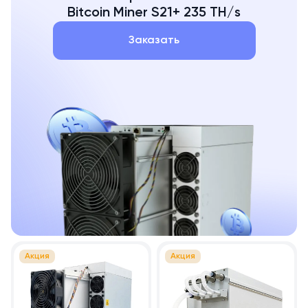
Bitcoin Miner S21+ 235 TH/s
Заказать
Акция
Акция