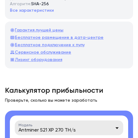
Алгоритм:
SHA-256
Все характеристики
Гарантия лучшей цены
Бесплатное размещение в дата-центре
Бесплатное подключение к пулу
Сервисное обслуживание
Лизинг оборудования
Калькулятор прибыльности
Проверьте, сколько вы можете заработать
Модель
Antminer S21 XP 270 TH/s