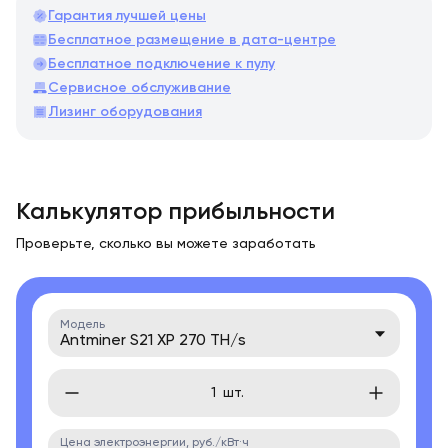
Гарантия лучшей цены
Бесплатное размещение в дата-центре
Бесплатное подключение к пулу
Сервисное обслуживание
Лизинг оборудования
Калькулятор прибыльности
Проверьте, сколько вы можете заработать
Модель
Antminer S21 XP 270 TH/s
шт.
Цена электроэнергии, руб./кВт·ч