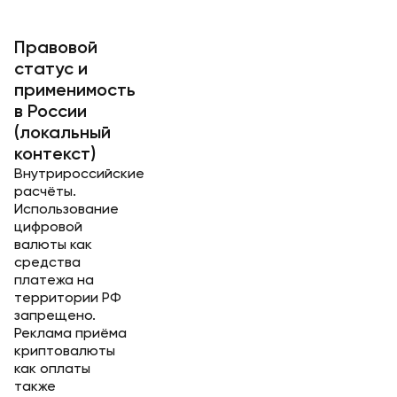
Правовой
статус и
применимость
в России
(локальный
контекст)
Внутрироссийские
расчёты.
Использование
цифровой
валюты как
средства
платежа на
территории РФ
запрещено.
Реклама приёма
криптовалюты
как оплаты
также