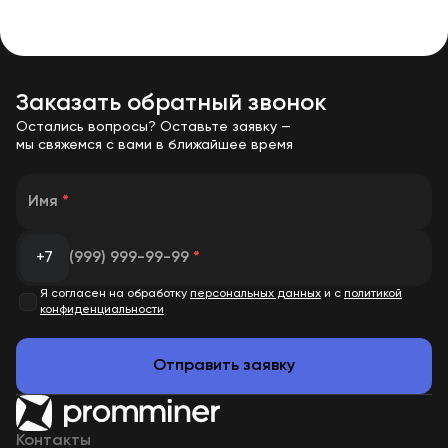
Заказать обратный звонок
Остались вопросы? Оставьте заявку —
мы свяжемся с вами в ближайшее время
Имя
*
+7
(999) 999-99-99
*
Я согласен на обработку
персональных данных
и с
политикой
конфиденциальности
Отправить заявку
Контакты