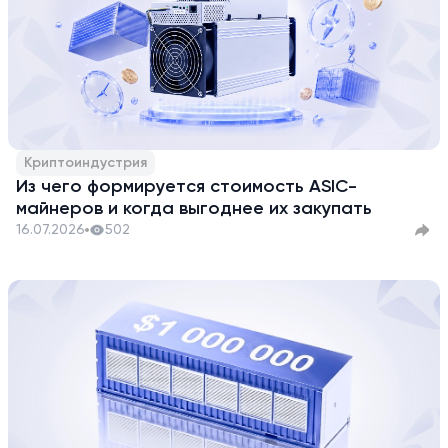
Криптоиндустрия
Из чего формируется стоимость ASIC-
майнеров и когда выгоднее их закупать
16.07.2026
502