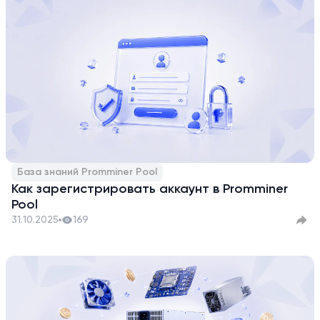
База знаний Promminer Pool
Как зарегистрировать аккаунт в Promminer
Pool
31.10.2025
169