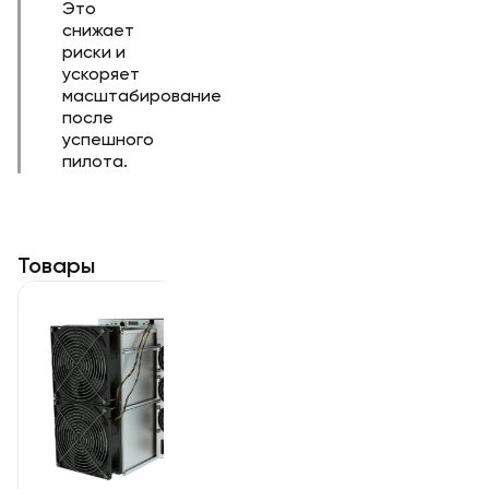
Это
снижает
риски и
ускоряет
масштабирование
после
успешного
пилота.
Товары