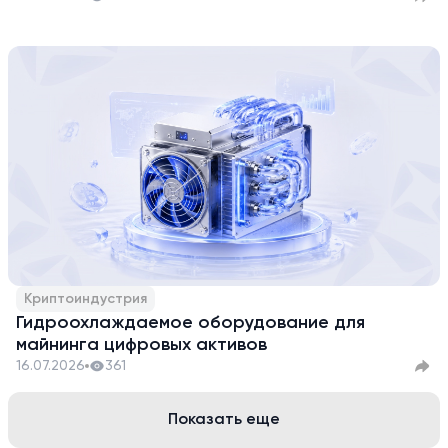
Криптоиндустрия
Гидроохлаждаемое оборудование для
майнинга цифровых активов
16.07.2026
361
Показать еще