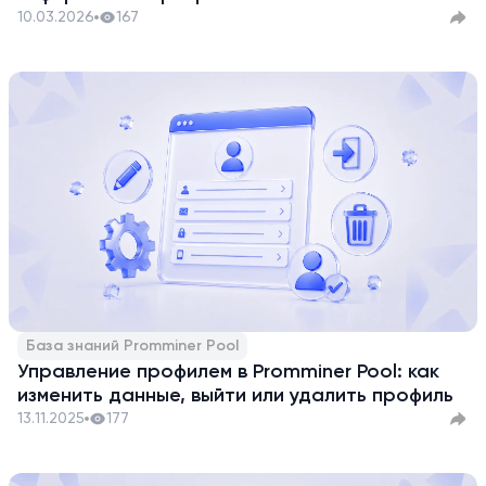
10.03.2026
167
База знаний Promminer Pool
Управление профилем в Promminer Pool: как
изменить данные, выйти или удалить профиль
13.11.2025
177