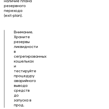
наличие плана
резервного
перехода
(exit‑plan).
Внимание.
Храните
резервы
ликвидности
в
сегрегированных
кошельках
и
тестируйте
процедуру
аварийного
вывода
средств
до
запуска в
прод.