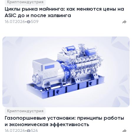
Криптоиндустрия
Циклы рынка майнинга: как меняются цены на
ASIC до и после халвинга
16.07.2026
509
Криптоиндустрия
Газопоршневые установки: принципы работы
и экономическая эффективность
16.07.2026
526