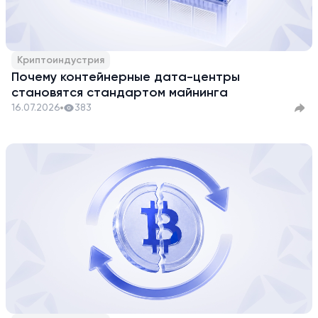
Криптоиндустрия
Почему контейнерные дата-центры
становятся стандартом майнинга
16.07.2026
383