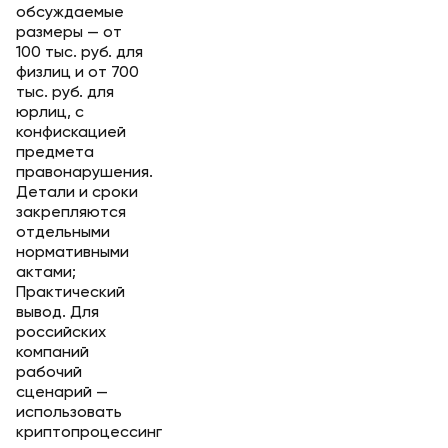
обсуждаемые
размеры — от
100 тыс. руб. для
физлиц и от 700
тыс. руб. для
юрлиц, с
конфискацией
предмета
правонарушения.
Детали и сроки
закрепляются
отдельными
нормативными
актами;
Практический
вывод. Для
российских
компаний
рабочий
сценарий —
использовать
криптопроцессинг