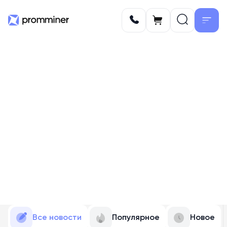
Все новости
Популярное
Новое