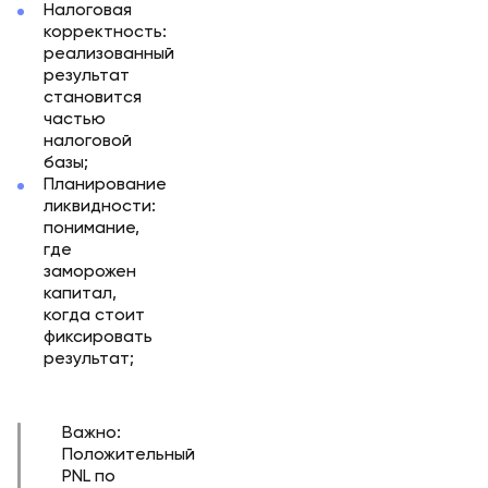
Налоговая
корректность:
реализованный
результат
становится
частью
налоговой
базы;
Планирование
ликвидности:
понимание,
где
заморожен
капитал,
когда стоит
фиксировать
результат;
Важно:
Положительный
PNL по