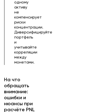
одному
активу
не
компенсирует
риски
концентрации.
Диверсифицируйте
портфель
и
учитывайте
корреляции
между
монетами.
На что
обращать
внимание:
ошибки и
нюансы при
расчёте PNL