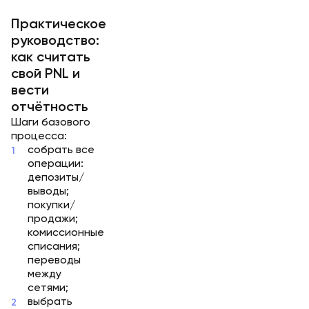
Практическое
руководство:
как считать
свой PNL и
вести
отчётность
Шаги базового
процесса:
собрать все
операции:
депозиты/
выводы;
покупки/
продажи;
комиссионные
списания;
переводы
между
сетями;
выбрать