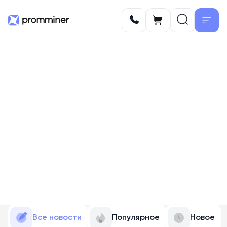
Все новости
Популярное
Новое