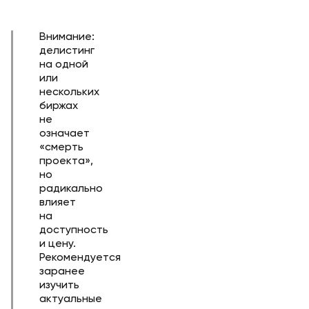
Внимание:
делистинг
на одной
или
нескольких
биржах
не
означает
«смерть
проекта»,
но
радикально
влияет
на
доступность
и цену.
Рекомендуется
заранее
изучить
актуальные