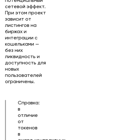
потенциальный
сетевой эффект.
При этом проект
зависит от
листингов на
биржах и
интеграции с
кошельками —
без них
ликвидность и
доступность для
новых
пользователей
ограничены.
Справка:
в
отличие
от
токенов
в