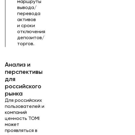
маршруты
вывода/
перевода
активов
и сроки
отключения
депозитов/
торгов.
Анализ и
перспективы
для
российского
рынка
Для российских
пользователей и
компаний
ценность TOMI
может
проявляться в