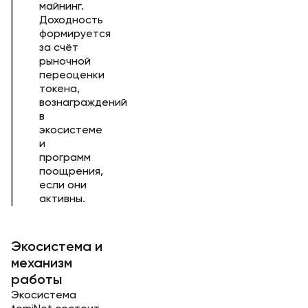
майнинг.
Доходность
формируется
за счёт
рыночной
переоценки
токена,
вознаграждений
в
экосистеме
и
программ
поощрения,
если они
активны.
Экосистема и
механизм
работы
Экосистема