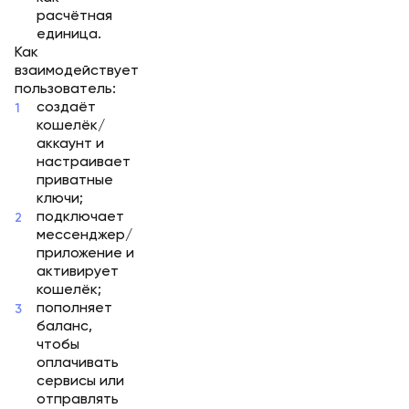
расчётная
единица.
Как
взаимодействует
пользователь:
создаёт
кошелёк/
аккаунт и
настраивает
приватные
ключи;
подключает
мессенджер/
приложение и
активирует
кошелёк;
пополняет
баланс,
чтобы
оплачивать
сервисы или
отправлять