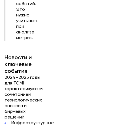
событий.
Это
нужно
учитывать
при
анализе
метрик.
Новости и
ключевые
события
2024–2025 годы
для TOMI
характеризуются
сочетанием
технологических
анонсов и
биржевых
решений:
Инфраструктурные