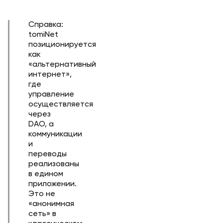
Справка:
tomiNet
позиционируется
как
«альтернативный
интернет»,
где
управление
осуществляется
через
DAO, а
коммуникации
и
переводы
реализованы
в едином
приложении.
Это не
«анонимная
сеть» в