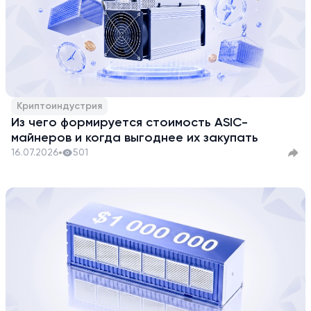
Криптоиндустрия
Из чего формируется стоимость ASIC-
майнеров и когда выгоднее их закупать
16.07.2026
501