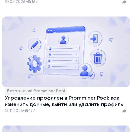
10.03.2026
167
База знаний Promminer Pool
Управление профилем в Promminer Pool: как
изменить данные, выйти или удалить профиль
13.11.2025
177