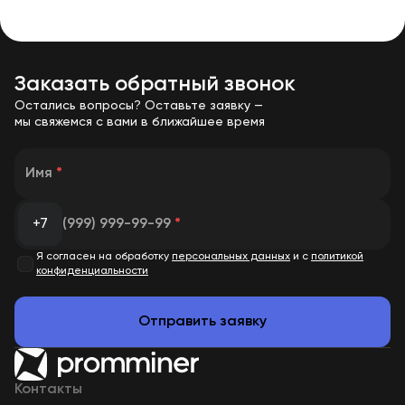
Заказать обратный звонок
Остались вопросы? Оставьте заявку —
мы свяжемся с вами в ближайшее время
Имя
*
+7
(999) 999-99-99
*
Я согласен на обработку
персональных данных
и с
политикой
конфиденциальности
Отправить заявку
Контакты