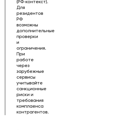
(РФ‑контекст).
Для
резидентов
РФ
возможны
дополнительные
проверки
и
ограничения.
При
работе
через
зарубежные
сервисы
учитывайте
санкционные
риски и
требования
комплаенса
контрагентов.