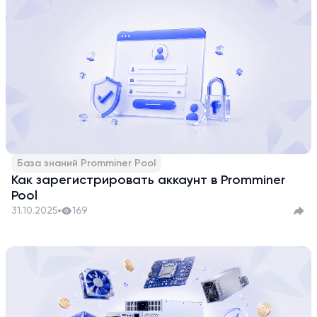
База знаний Promminer Pool
Как зарегистрировать аккаунт в Promminer
Pool
31.10.2025
169