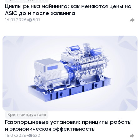
Циклы рынка майнинга: как меняются цены на
ASIC до и после халвинга
16.07.2026
507
Криптоиндустрия
Газопоршневые установки: принципы работы
и экономическая эффективность
16.07.2026
522