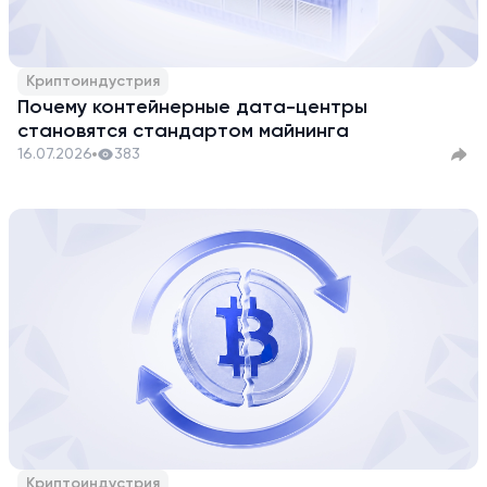
Криптоиндустрия
Почему контейнерные дата-центры
становятся стандартом майнинга
16.07.2026
383
Криптоиндустрия