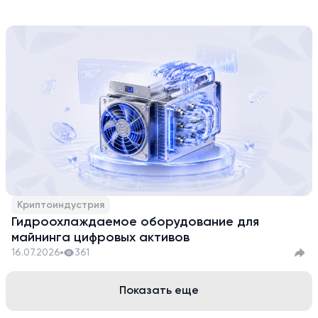
Криптоиндустрия
Гидроохлаждаемое оборудование для
майнинга цифровых активов
16.07.2026
361
Показать еще