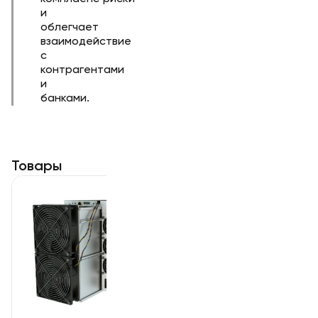
и
облегчает
взаимодействие
с
контрагентами
и
банками.
Товары