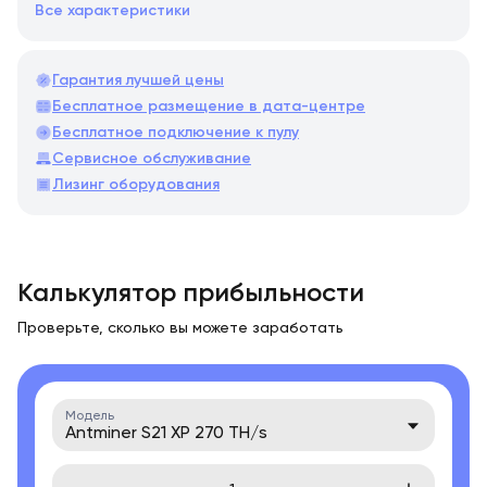
Все характеристики
Гарантия лучшей цены
Бесплатное размещение в дата-центре
Бесплатное подключение к пулу
Сервисное обслуживание
Лизинг оборудования
Калькулятор прибыльности
Проверьте, сколько вы можете заработать
Модель
Antminer S21 XP 270 TH/s