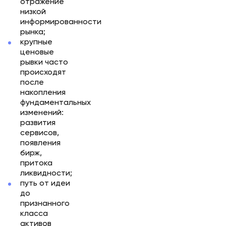
отражение
низкой
информированности
рынка;
крупные
ценовые
рывки часто
происходят
после
накопления
фундаментальных
изменений:
развития
сервисов,
появления
бирж,
притока
ликвидности;
путь от идеи
до
признанного
класса
активов