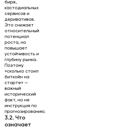
бирж,
кастодиальных
сервисов и
деривативов.
Это снижает
относительный
потенциал
роста, но
повышает
устойчивость и
глубину рынка.
Поэтому
«сколько стоил
биткойн на
старте» —
важный
исторический
факт, но не
инструкция по
прогнозированию.
3.2. Что
означает