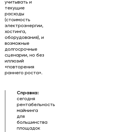
учитывать и
текущие
расходы
(стоимость
электроэнергии,
хостинга,
оборудования), и
возможные
долгосрочные
сценарии, но без
иллюзий
«повторения
раннего роста».
Справка:
сегодня
рентабельность
майнинга
для
большинства
площадок