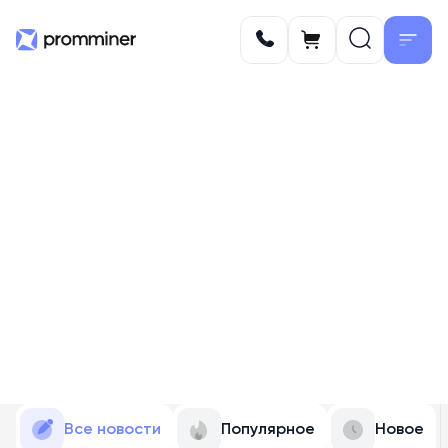
Все новости
Популярное
Новое