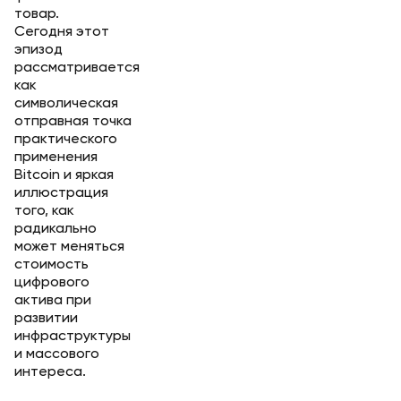
товар.
Сегодня этот
эпизод
рассматривается
как
символическая
отправная точка
практического
применения
Bitcoin и яркая
иллюстрация
того, как
радикально
может меняться
стоимость
цифрового
актива при
развитии
инфраструктуры
и массового
интереса.