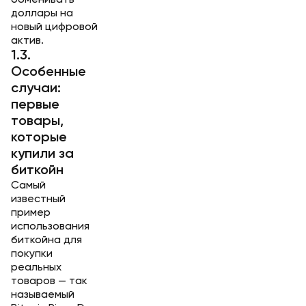
обменивать
доллары на
новый цифровой
актив.
1.3.
Особенные
случаи:
первые
товары,
которые
купили за
биткойн
Самый
известный
пример
использования
биткойна для
покупки
реальных
товаров — так
называемый