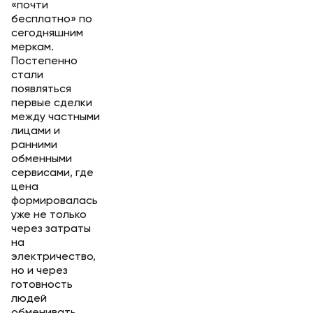
«почти
бесплатно» по
сегодняшним
меркам.
Постепенно
стали
появляться
первые сделки
между частными
лицами и
ранними
обменными
сервисами, где
цена
формировалась
уже не только
через затраты
на
электричество,
но и через
готовность
людей