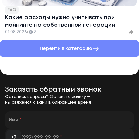
FAQ
Какие расходы нужно учитывать при
майнинге на собственной генерации
01.08.2026
9
Перейти в категорию
Заказать обратный звонок
Остались вопросы? Оставьте заявку —
мы свяжемся с вами в ближайшее время
Имя
*
+7
(999) 999-99-99
*