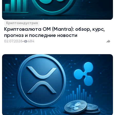
Криптоиндустрия
Криптовалюта OM (Mantra): обзор, курс,
прогноз и последние новости
02.07.2026
484