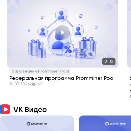
01:15
База знаний Promminer Pool
Реферальная программа Promminer Pool
10.03.2026
169