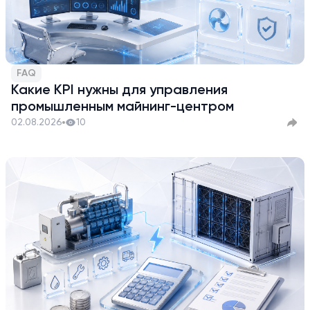
FAQ
Какие KPI нужны для управления
промышленным майнинг-центром
02.08.2026
10