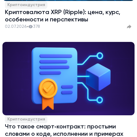
Криптоиндустрия
Криптовалюта XRP (Ripple): цена, курс,
особенности и перспективы
02.07.2026
378
Криптоиндустрия
Что такое смарт‑контракт: простыми
словами о коде, исполнении и примерах