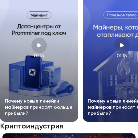
01:15
01:15
Почему новые линейки
Почему новые линей
майнеров приносят больше
майнеров приносят
прибыли?
прибыли?
Криптоиндустрия